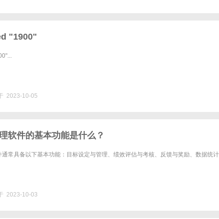
d "1900"
0"...
 2023-10-05
理软件的基本功能是什么？
件通常具备以下基本功能：目标设定与管理、绩效评估与考核、反馈与奖励、数据统计
 2023-10-03