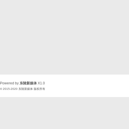
Powered by
东陵新媒体
X1.0
© 2015-2020
东陵新媒体
版权所有