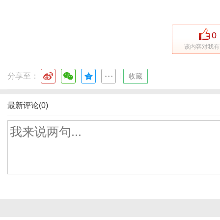
0
该内容对我有
分享至：
|
收藏
最新评论(0)