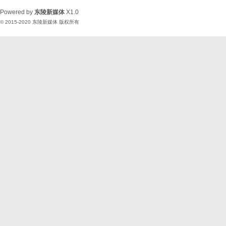
Powered by
东陵新媒体
X1.0
© 2015-2020
东陵新媒体
版权所有