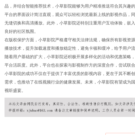
品，并结合智能推荐技术，小草影院能够为用户精准推送符合其兴趣
平台的界面设计简洁直观，观众可以轻松浏览最新上线的影视作品，
无缝切换和高清播放。此外，小草影院还特别注重用户互动体验，嵌
良好的社区氛围。
新
在版权保护方面，小草影院严格遵守相关法律法规，确保所有影视资
播放技术，提升加载速度和播放稳定性，避免卡顿和缓冲，给予用户
随着用户基础的扩大，小草影院还积极开展多样化的活动和优惠策略
平台活跃度。此外，平台也在探索与影视制作方的深度合作，尝试联
小草影院的成功不仅在于提供了丰富优质的影视内容，更在于其不断
需求，也推动了在线视频行业的健康发展。未来，小草影院有望成为
视听盛宴。
媒