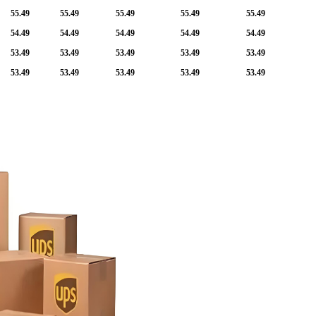
55.49
55.49
55.49
55.49
55.49
54.49
54.49
54.49
54.49
54.49
53.49
53.49
53.49
53.49
53.49
53.49
53.49
53.49
53.49
53.49