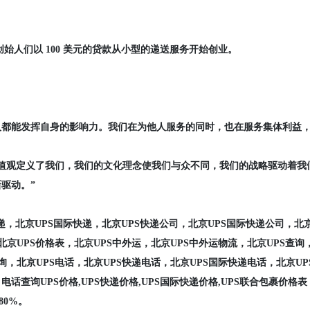
创始人们以 100 美元的贷款从小型的递送服务开始创业。
个人都能发挥自身的影响力。我们在为他人服务的同时，也在服务集体利益
价值观定义了我们，我们的文化理念使我们与众不同，我们的战略驱动着我
驱动。”
S快递，北京UPS国际快递，北京UPS快递公司，北京UPS国际快递公司，北
北京UPS价格表，北京UPS中外运，北京UPS中外运物流，北京UPS查询
询，北京UPS电话，北京UPS快递电话，北京UPS国际快递电话，北京UP
电话查询UPS价格,UPS快递价格,UPS国际快递价格,UPS联合包裹价格表
80%。