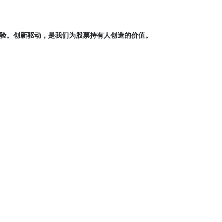
验。创新驱动，是我们为股票持有人创造的价值。