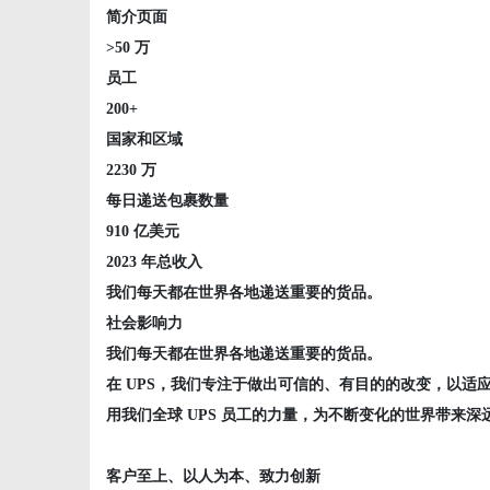
简介页面
>50 万
员工
200+
国家和区域
2230 万
每日递送包裹数量
910 亿美元
2023 年总收入
我们每天都在世界各地递送重要的货品。
社会影响力
我们每天都在世界各地递送重要的货品。
在 UPS，我们专注于做出可信的、有目的的改变，以
用我们全球 UPS 员工的力量，为不断变化的世界带来深
客户至上、以人为本、致力创新