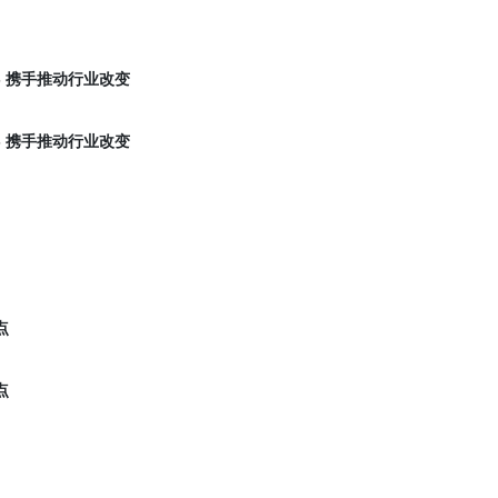
PS 携手推动行业改变
PS 携手推动行业改变
点
点