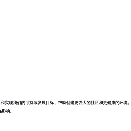
适应和实现我们的可持续发展目标，帮助创建更强大的社区和更健康的环境
远影响。