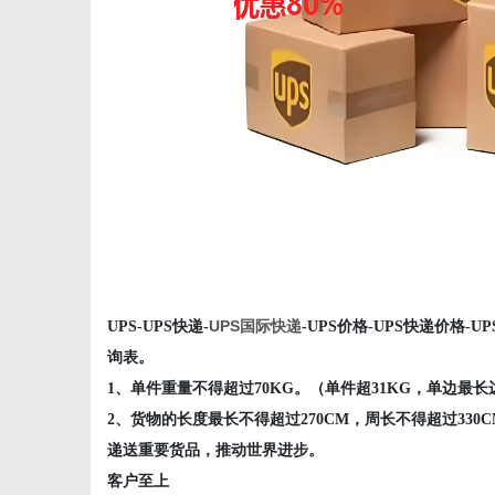
UPS国际快递
UPS-UPS快递-
-UPS价格-UPS快递价格-
询表。
1、单件重量不得超过70KG。（单件超31KG，单边最长
2、货物的长度最长不得超过270CM，周长不得超过330
递送重要货品，推动世界进步。
客户至上