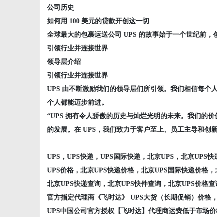
公司历史
如何用 100 美元的贷款开创这一切
全球最大的包裹运送公司 UPS 的故事始于一个世纪前，
引领行业并连接世界
领导层介绍
引领行业并连接世界
UPS 由不断激励我们的领导层们所引领。我们相信每
个人都能迈步前进。
“UPS 拥有令人骄傲的历史与灿烂光明的未来。我们的
的发展。在 UPS，我们致力于客户至上、员工主导和创新
UPS，UPS快递，UPS国际快递，北京UPS，北京UP
UPS价格，北京UPS快递价格，北京UPS国际快递价格，
北京UPS快递查询，北京UPS快件查询，北京UPS价格查
官方指定代理商《飞时达》
UPS大货（长期促销）价格，
UPS中国公司官方授权【飞时达】代理商运费低于市场价