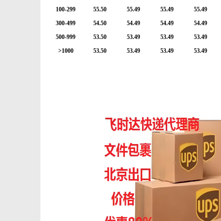
100-299
55.50
55.49
55.49
55.49
300-499
54.50
54.49
54.49
54.49
500-999
53.50
53.49
53.49
53.49
体
>1000
53.50
53.49
53.49
53.49