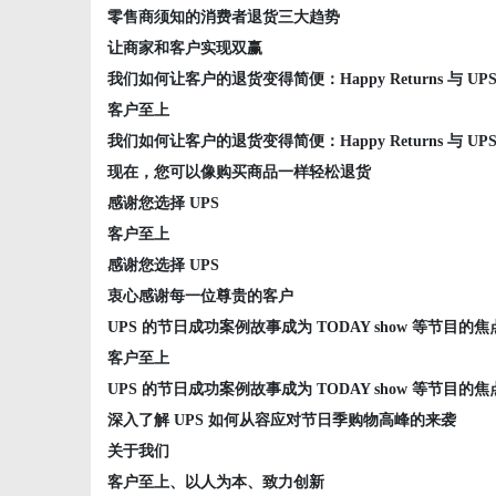
零售商须知的消费者退货三大趋势
让商家和客户实现双赢
我们如何让客户的退货变得简便：Happy Returns 与 U
客户至上
我们如何让客户的退货变得简便：Happy Returns 与 U
现在，您可以像购买商品一样轻松退货
感谢您选择 UPS
客户至上
感谢您选择 UPS
衷心感谢每一位尊贵的客户
UPS 的节日成功案例故事成为 TODAY show 等节目的焦
客户至上
UPS 的节日成功案例故事成为 TODAY show 等节目的焦
深入了解 UPS 如何从容应对节日季购物高峰的来袭
关于我们
客户至上、以人为本、致力创新