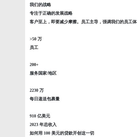
我们的战略
专注于正确的发展战略
客户至上，即要减少摩擦。员工主导，强调我们的员工体
>50 万
员工
200+
服务国家/地区
2230 万
每日递送包裹量
910 亿美元
2023 年总收入
如何用 100 美元的贷款开创这一切