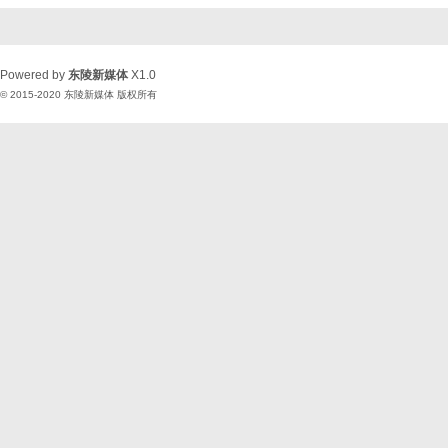
Powered by
东陵新媒体
X1.0
© 2015-2020
东陵新媒体
版权所有