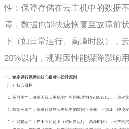
性：保障存储在云主机中的数据
障，数据也能快速恢复至故障前
新
下（如日常运行、高峰时段），
20%以内，规避因性能骤降影响用...
一、稳定运行保障的核心目标与设计原则
（一）核心目标
媒
高可用性
：确保天翼
云主机
的年可用率达到 99.95% 以上，单
数据完整性
：保障存储在云主机中的数据不丢失、不损坏，即使
性能稳定性
：在不同负荷下（如日常运行、高峰时段），云主机的响