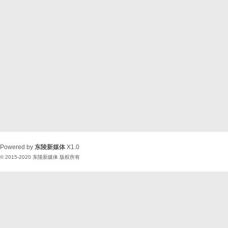
Powered by
东陵新媒体
X1.0
© 2015-2020
东陵新媒体
版权所有