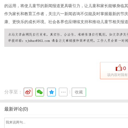
的运用，将使儿童节的新闻报道更具吸引力，让儿童和家长能够身临
作为家长和教育工作者，关注六一新闻咨询不仅能及时掌握最新的节
康、更快乐的成长环境。社会各界也应继续支持和推动儿童节相关报
体
0
该内容对我有
分享至：
|
收藏
最新评论(0)