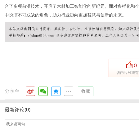
合了多项前沿技术，开启了木材加工智能化的新纪元。面对多样化和
中扮演不可或缺的角色，助力行业迈向更加智慧与创新的未来。
体
0
该内容对我有
分享至：
|
收藏
最新评论(0)