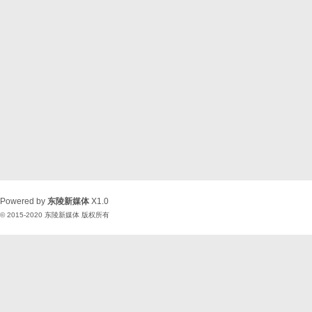
Powered by
东陵新媒体
X1.0
© 2015-2020
东陵新媒体
版权所有