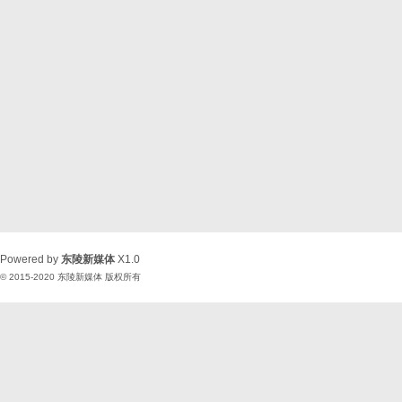
Powered by
东陵新媒体
X1.0
© 2015-2020
东陵新媒体
版权所有