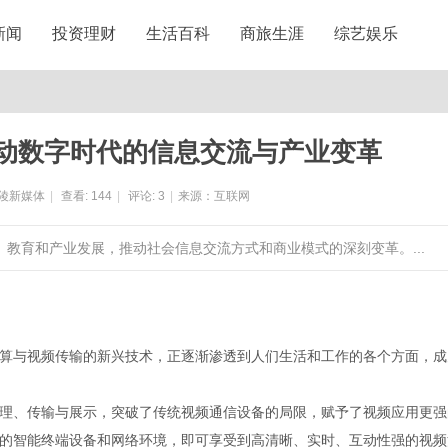
新闻
投资理财
生活百科
商旅生涯
综艺娱乐
动数字时代的信息交流与产业变革
陵新媒体
|
查看:
144
|
评论:
3
|
来源：互联网
、教育和产业发展，推动社会信息交流方式和商业模式的深刻变革。...
算与视频传输的新兴技术，正逐渐渗透到人们生活和工作的各个方面，成
理、传输与展示，突破了传统视频通信设备的局限，赋予了视频应用更强
的智能终端设备和网络环境，即可享受到高清晰、实时、互动性强的视频