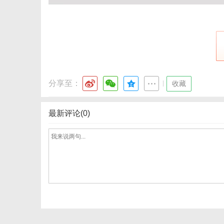
分享至：
|
收藏
最新评论(0)