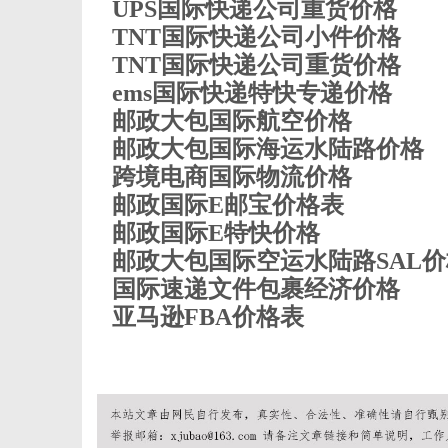
UPS国际快递公司重货价格
TNT国际快递公司小件价格
TNT国际快递公司重货价格
ems国际快递特快专递价格
邮政大包国际航空价格
邮政大包国际海运水陆路价格
跨境电商国际物流价格
邮政国际E邮宝价格表
邮政国际E特快价格
邮政大包国际空运水陆路SAL价
国际速递文件包裹经济价格
亚马逊FBA价格表