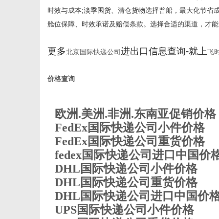
时效与成本;淡季囤货、清仓货物选择普船，最大化节省
舱位保障、时效承诺及赔偿条款。选择合适的渠道，才能
更多
进出口信息查询-就上
北京国际快递公司
飞
价格查询
欧洲.美洲.非洲.东南亚促销价格
FedEx国际快递公司小件价格
FedEx国际快递公司重货价格
fedex国际快递公司进口中国价
DHL国际快递公司小件价格
DHL国际快递公司重货价格
DHL国际快递公司进口中国价
UPS国际快递公司小件价格