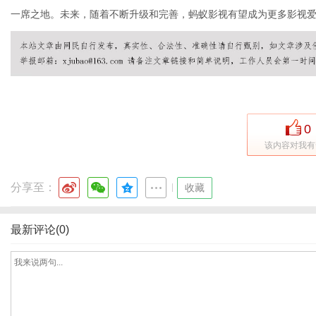
一席之地。未来，随着不断升级和完善，蚂蚁影视有望成为更多影视
体
0
该内容对我有
分享至：
|
收藏
最新评论(0)