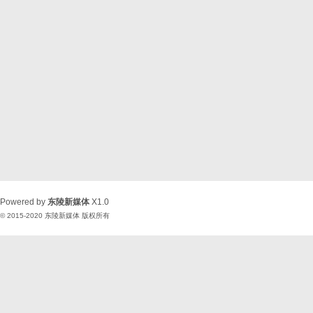
Powered by
东陵新媒体
X1.0
© 2015-2020
东陵新媒体
版权所有