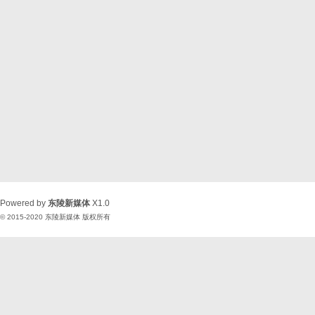
Powered by
东陵新媒体
X1.0
© 2015-2020
东陵新媒体
版权所有