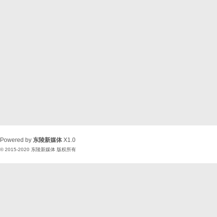
Powered by
东陵新媒体
X1.0
© 2015-2020
东陵新媒体
版权所有