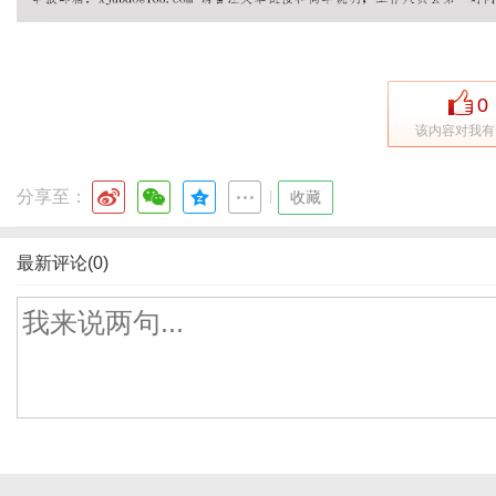
0
该内容对我有
分享至：
|
收藏
最新评论(0)