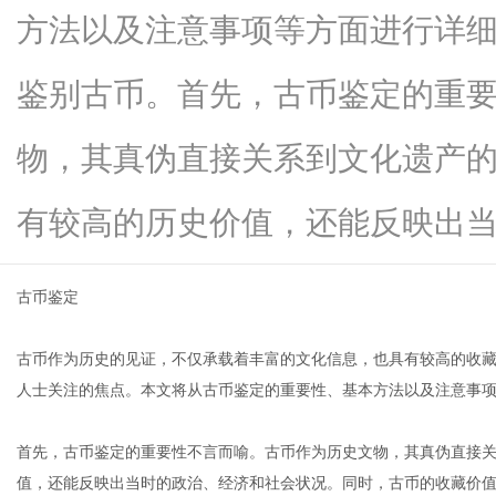
方法以及注意事项等方面进行详
鉴别古币。首先，古币鉴定的重
新
物，其真伪直接关系到文化遗产
有较高的历史价值，还能反映出当...
古币鉴定
古币作为历史的见证，不仅承载着丰富的文化信息，也具有较高的收
媒
人士关注的焦点。本文将从古币鉴定的重要性、基本方法以及注意事
首先，古币鉴定的重要性不言而喻。古币作为历史文物，其真伪直接
值，还能反映出当时的政治、经济和社会状况。同时，古币的收藏价