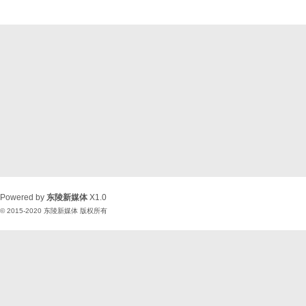
Powered by
东陵新媒体
X1.0
© 2015-2020
东陵新媒体
版权所有