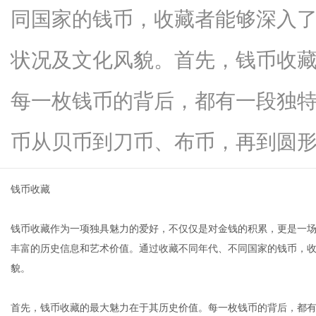
同国家的钱币，收藏者能够深入
状况及文化风貌。首先，钱币收
新
每一枚钱币的背后，都有一段独
币从贝币到刀币、布币，再到圆形...
钱币收藏
钱币收藏作为一项独具魅力的爱好，不仅仅是对金钱的积累，更是一
媒
丰富的历史信息和艺术价值。通过收藏不同年代、不同国家的钱币，
貌。
首先，钱币收藏的最大魅力在于其历史价值。每一枚钱币的背后，都