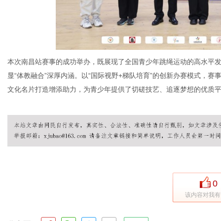
本次南昌站赛事的成功举办，既展现了全国青少年跳绳运动的高水平
显“体教融合”深厚内涵。以“国际视野+梯队培育”的创新办赛模式，
文化名片打造增添助力，为青少年提供了切磋技艺、追逐梦想的优质
0
该内容对我有