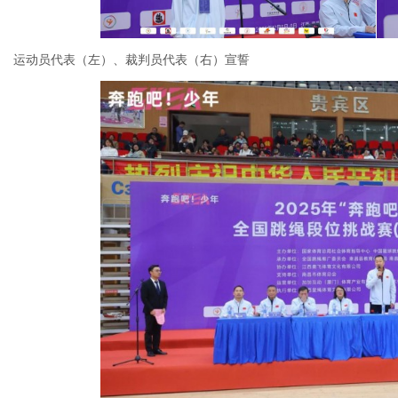
运动员代表（左）、裁判员代表（右）宣誓