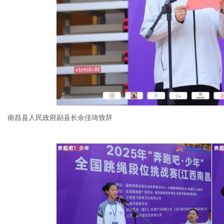
南昌县人民政府副县长余佳琦致辞