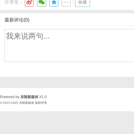
分享至：
|
收藏
最新评论(0)
Powered by
东陵新媒体
X1.0
© 2015-2020
东陵新媒体
版权所有