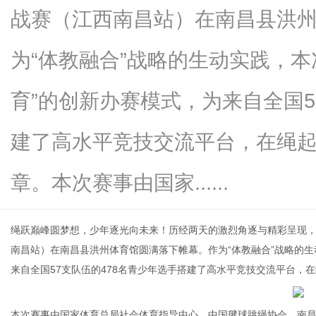
战赛（江西南昌站）在南昌县洪
为“体教融合”战略的生动实践，本
新
育”的创新办赛模式，为来自全国5
建了高水平竞技交流平台，在绳
章。本次赛事由国家......
绳跃巅峰圆梦想，少年逐光向未来！历经两天的激烈角逐与精彩呈现，12
媒
南昌站）在南昌县洪州体育馆圆满落下帷幕。作为“体教融合”战略的生
来自全国57支队伍的478名青少年选手搭建了高水平竞技交流平台，
本次赛事由国家体育总局社会体育指导中心、中国毽球跳绳协会、南