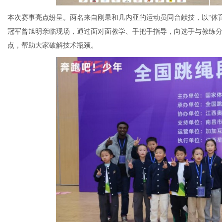
本次赛事亮点纷呈。两名来自刚果和几内亚的运动员同台献技，以“体
冠军曾旭明亲临现场，通过面对面教学、手把手指导，向选手与教练
点，帮助大家破解技术瓶颈。