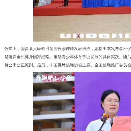
仪式上，南昌县人民政府副县长余佳琦发表致辞，她指出本次赛事不
是落实全民健身国家战略、推动青少年体育事业发展的具体实践。随
持公平公正原则。最后，中国毽球跳绳协会主席、全国跳绳推广委员