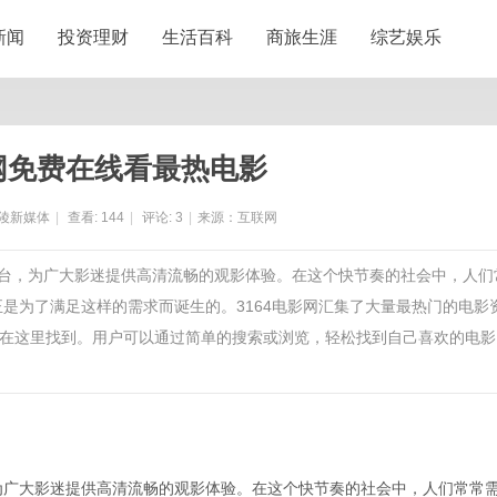
新闻
投资理财
生活百科
商旅生涯
综艺娱乐
影网免费在线看最热电影
陵新媒体
|
查看:
144
|
评论:
3
|
来源：互联网
的平台，为广大影迷提供高清流畅的观影体验。在这个快节奏的社会中，人们
正是为了满足这样的需求而诞生的。3164电影网汇集了大量最热门的电影
在这里找到。用户可以通过简单的搜索或浏览，轻松找到自己喜欢的电影
，为广大影迷提供高清流畅的观影体验。在这个快节奏的社会中，人们常常