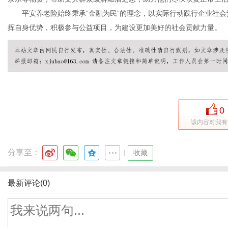
平安养老险始终秉承“金融为民”的理念，以实际行动践行企业社会
挥自身优势，积极参与公益项目，为建设更加美好的社会贡献力量。
0
该内容对我有
分享至：
|
收藏
最新评论(0)