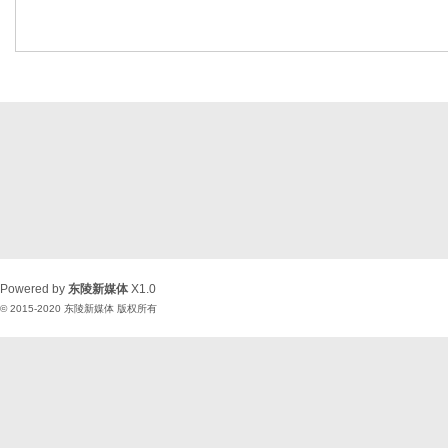
Powered by
东陵新媒体
X1.0
© 2015-2020
东陵新媒体
版权所有