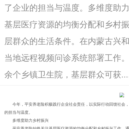
了企业的担当与温度。多维度助
基层医疗资源的均衡分配和乡村
新
层群众的生活条件。在内蒙古兴
当地远程视频问诊系统部署工作。
余个乡镇卫生院，基层群众可获.....
媒
今年，平安养老险积极践行企业社会责任，以实际行动回馈社会，
的担当与温度。
多维度助力乡村振兴
平安养老险始终关注基层医疗资源的均衡分配和乡村振兴工作，通