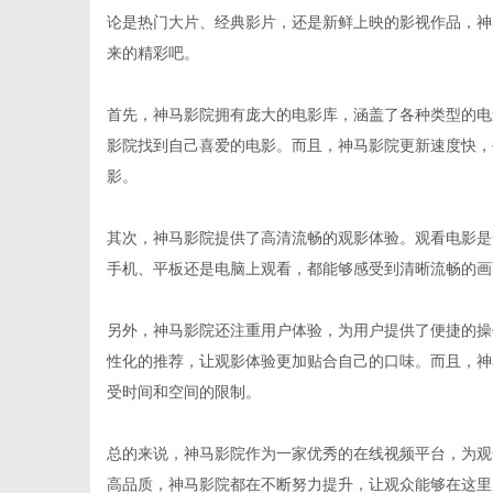
论是热门大片、经典影片，还是新鲜上映的影视作品，神
来的精彩吧。
首先，神马影院拥有庞大的电影库，涵盖了各种类型的电
新
影院找到自己喜爱的电影。而且，神马影院更新速度快，
影。
其次，神马影院提供了高清流畅的观影体验。观看电影是
手机、平板还是电脑上观看，都能够感受到清晰流畅的画
另外，神马影院还注重用户体验，为用户提供了便捷的操
性化的推荐，让观影体验更加贴合自己的口味。而且，神
媒
受时间和空间的限制。
总的来说，神马影院作为一家优秀的在线视频平台，为观
高品质，神马影院都在不断努力提升，让观众能够在这里