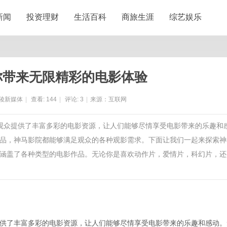
新闻
投资理财
生活百科
商旅生涯
综艺娱乐
你带来无限精彩的电影体验
陵新媒体
|
查看:
144
|
评论:
3
|
来源：互联网
大观众提供了丰富多彩的电影资源，让人们能够尽情享受电影带来的乐趣和
品，神马影院都能够满足观众的各种观影需求。下面让我们一起来探索神
涵盖了各种类型的电影作品。无论你是喜欢动作片，爱情片，科幻片，还
供了丰富多彩的电影资源，让人们能够尽情享受电影带来的乐趣和感动。