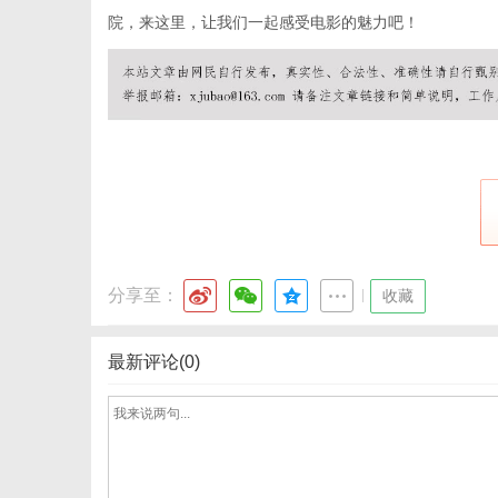
院，来这里，让我们一起感受电影的魅力吧！
体
分享至：
|
收藏
最新评论(0)