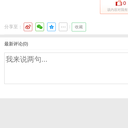
0
该内容对我有
分享至：
|
收藏
最新评论(0)