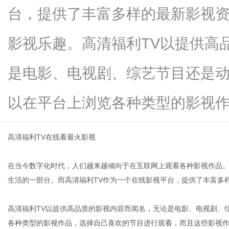
台，提供了丰富多样的最新影视
影视乐趣。高清福利TV以提供高
新
是电影、电视剧、综艺节目还是
以在平台上浏览各种类型的影视作...
高清福利TV在线看最火影视
在当今数字化时代，人们越来越倾向于在互联网上观看各种影视作品
媒
生活的一部分。而高清福利TV作为一个在线影视平台，提供了丰富多
高清福利TV以提供高品质的影视内容而闻名，无论是电影、电视剧、
各种类型的影视作品，选择自己喜欢的节目进行观看，而且这些影视