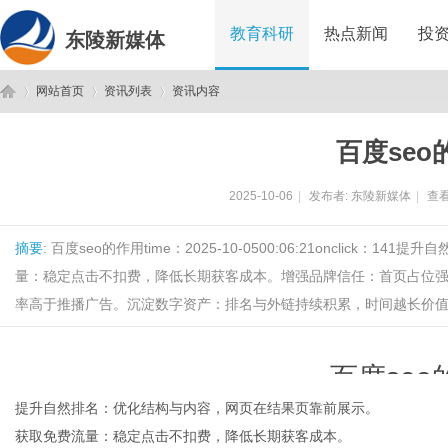
教育科研
热点新闻
投
东陵新媒体
网站首页
资讯列表
资讯内容
百度seo
东
›
›
›
2025-10-06
|
发布者:
东陵新媒体
|
查看
摘要
: 百度seo的作用time：2025-10-0500:06:21oncli
量：稳定点击不扣费，降低长期获客成本。增强品牌信任：首页占位
率高于推播广告。沉淀数字资产：排名与外链持续积累，时间越长价值越高。
百度seo
陵
提升自然排名：优化结构与内容，网页在结果页靠前展示。
time：
2025-10-05 00:06
获取免费流量：稳定点击不扣费，降低长期获客成本。