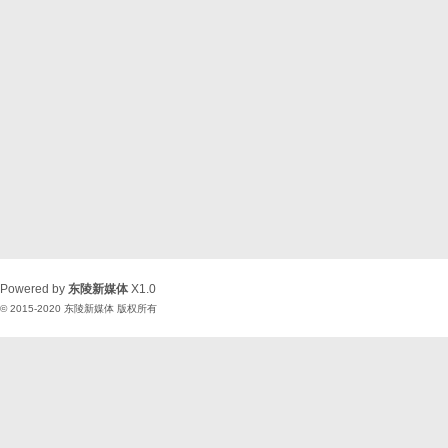
Powered by
东陵新媒体
X1.0
© 2015-2020
东陵新媒体
版权所有