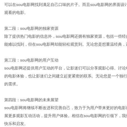
可以在sou电影网找到满足自己口味的片子。而且sou电影网的界面
观看的电影。
体
第二段：sou电影网的独家资源
除了提供热门电影的信息外，sou电影网还拥有独家资源，包括一些
能难以找到，但在sou电影网却能轻松观赏到。无论您是想重温经典，
第三段：sou电影网的用户互动
sou电影网还提供用户互动的平台，让影迷们可以分享观影心得、讨
的电影体验，也让影迷们之间建立起更紧密的联系。无论您是一个独行
的需求。
第四段：sou电影网的未来展望
sou电影网将继续不断改进和完善自己，致力于为用户带来更好的电影
展更多观影互动活动，提升用户体验。相信在sou电影网的引领下，
快乐和启发。