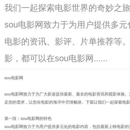
我们一起探索电影世界的奇妙之旅
sou电影网致力于为用户提供多
新
电影的资讯、影评、片单推荐等
影，都可以在sou电影网......
sou电影网
sou电影网致力于为广大影迷提供最新、最全的电影资讯和观影体验。
媒
足您的需求，让您在电影的海洋中尽情畅游。下面让我们一起探索电
第一段：sou电影网的特色
sou电影网致力于为用户提供多元化的电影内容，包括最新上映电影