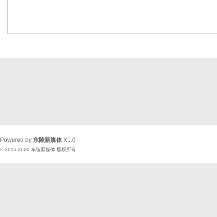
Powered by
东陵新媒体
X1.0
© 2015-2020
东陵新媒体
版权所有