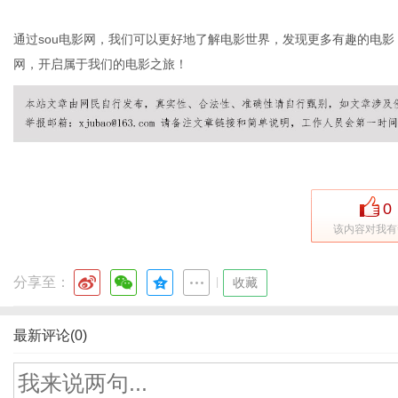
通过sou电影网，我们可以更好地了解电影世界，发现更多有趣的电影
网，开启属于我们的电影之旅！
0
该内容对我有
分享至：
|
收藏
最新评论(0)