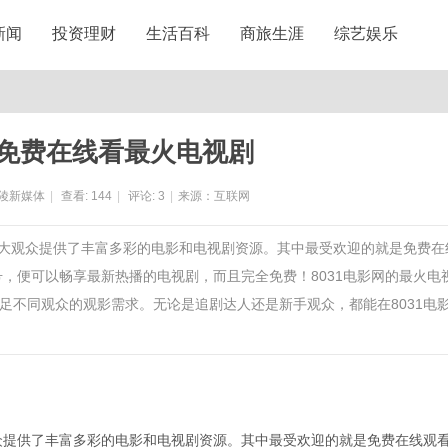
新闻
投资理财
生活百科
商旅生涯
综艺娱乐
网免费在线看最火电视剧
陵新媒体
|
查看:
144
|
评论:
3
|
来源：互联网
为广大观众提供了丰富多彩的电影和电视剧资源。其中最受欢迎的就是免费在
号，便可以畅享最新热播的电视剧，而且完全免费！8031电影网的最火电
足不同观众的观影需求。无论是追剧达人还是新手观众，都能在8031电
观众提供了丰富多彩的电影和电视剧资源。其中最受欢迎的就是免费在线观