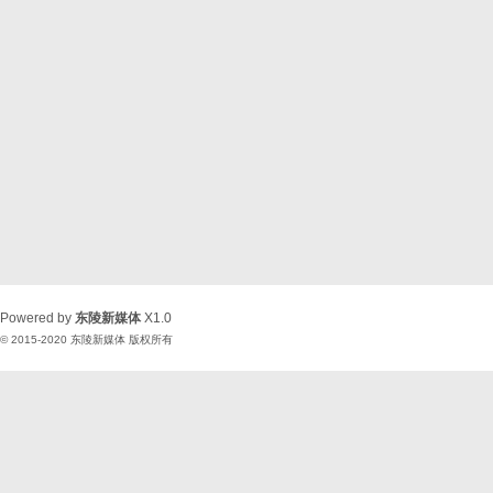
Powered by
东陵新媒体
X1.0
© 2015-2020
东陵新媒体
版权所有