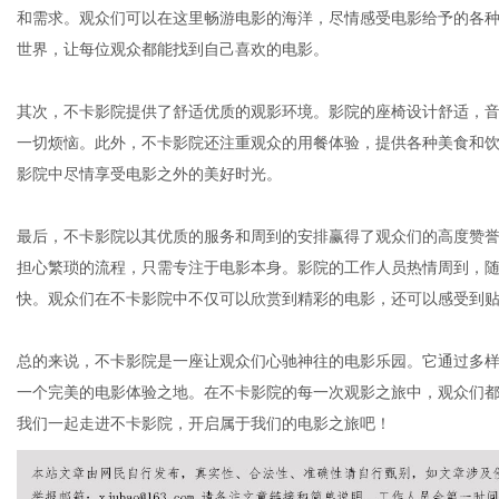
和需求。观众们可以在这里畅游电影的海洋，尽情感受电影给予的各
世界，让每位观众都能找到自己喜欢的电影。
体
其次，不卡影院提供了舒适优质的观影环境。影院的座椅设计舒适，
一切烦恼。此外，不卡影院还注重观众的用餐体验，提供各种美食和
影院中尽情享受电影之外的美好时光。
最后，不卡影院以其优质的服务和周到的安排赢得了观众们的高度赞
担心繁琐的流程，只需专注于电影本身。影院的工作人员热情周到，
快。观众们在不卡影院中不仅可以欣赏到精彩的电影，还可以感受到
总的来说，不卡影院是一座让观众们心驰神往的电影乐园。它通过多
一个完美的电影体验之地。在不卡影院的每一次观影之旅中，观众们
我们一起走进不卡影院，开启属于我们的电影之旅吧！