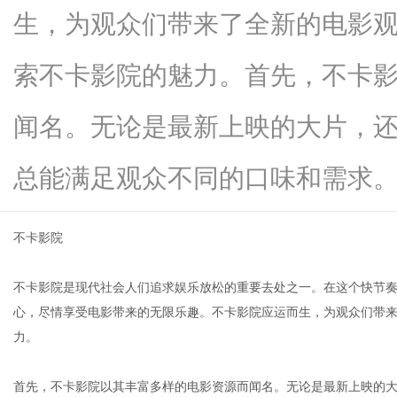
生，为观众们带来了全新的电影
索不卡影院的魅力。首先，不卡
新
闻名。无论是最新上映的大片，
总能满足观众不同的口味和需求。观..
不卡影院
不卡影院是现代社会人们追求娱乐放松的重要去处之一。在这个快节
媒
心，尽情享受电影带来的无限乐趣。不卡影院应运而生，为观众们带
力。
首先，不卡影院以其丰富多样的电影资源而闻名。无论是最新上映的