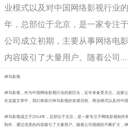
业模式以及对中国网络影视行业的
年，总部位于北京，是一家专注
新
公司成立初期，主要从事网络电
内容吸引了大量用户。随着公司.....
神马影视
神马影视，作为中国网络影视行业的新巨头，近年来备受关注。这家
媒
在这篇文章中，我们将探讨神马影视的发展历程、商业模式以及对中
神马影视成立于2014年，总部位于北京，是一家专注于网络影视制
制作，通过优质的内容吸引了大量用户。随着公司规模的不断扩大，