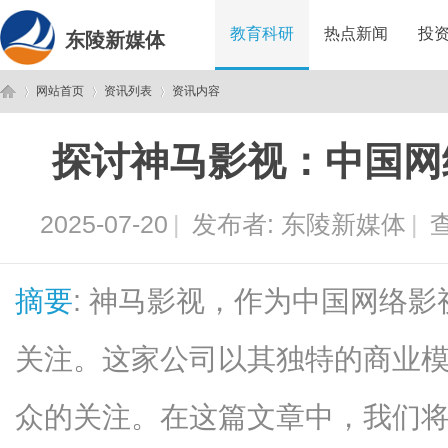
教育科研
热点新闻
投
东陵新媒体
网站首页
资讯列表
资讯内容
探讨神马影视：中国网
东
›
›
›
2025-07-20
|
发布者:
东陵新媒体
|
查
摘要
: 神马影视，作为中国网络
关注。这家公司以其独特的商业
陵
众的关注。在这篇文章中，我们