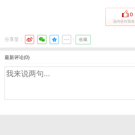
0
该内容对我有
分享至：
|
收藏
最新评论(0)