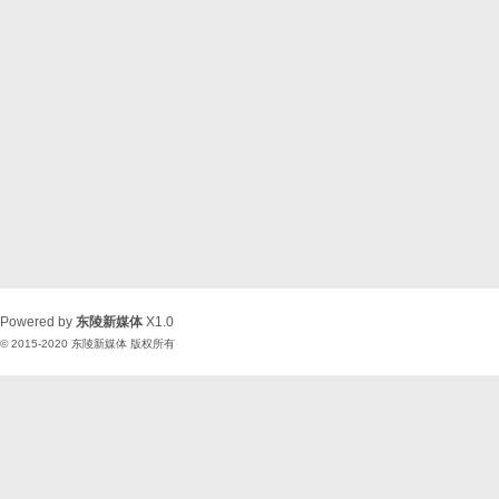
Powered by
东陵新媒体
X1.0
© 2015-2020
东陵新媒体
版权所有