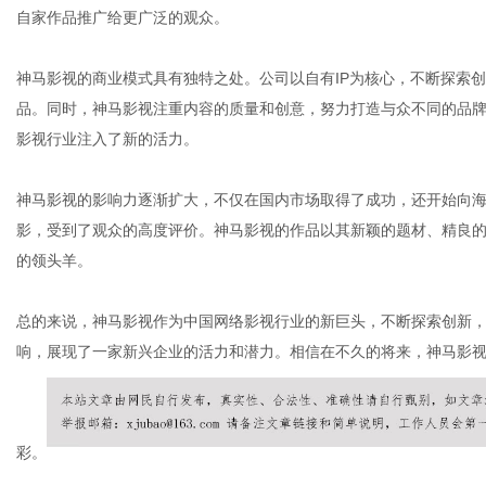
自家作品推广给更广泛的观众。
神马影视的商业模式具有独特之处。公司以自有IP为核心，不断探索
体
品。同时，神马影视注重内容的质量和创意，努力打造与众不同的品
影视行业注入了新的活力。
神马影视的影响力逐渐扩大，不仅在国内市场取得了成功，还开始向
影，受到了观众的高度评价。神马影视的作品以其新颖的题材、精良
的领头羊。
总的来说，神马影视作为中国网络影视行业的新巨头，不断探索创新
响，展现了一家新兴企业的活力和潜力。相信在不久的将来，神马影
彩。