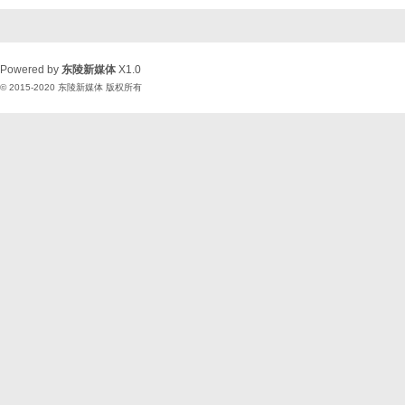
Powered by
东陵新媒体
X1.0
© 2015-2020
东陵新媒体
版权所有